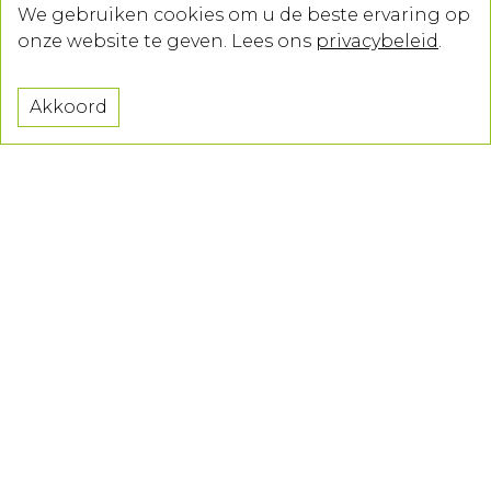
We gebruiken cookies om u de beste ervaring op
onze website te geven. Lees ons
privacybeleid
.
Akkoord